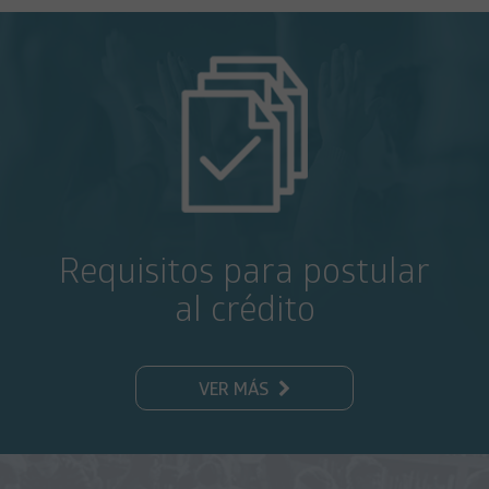
Requisitos para postular
al crédito
VER MÁS