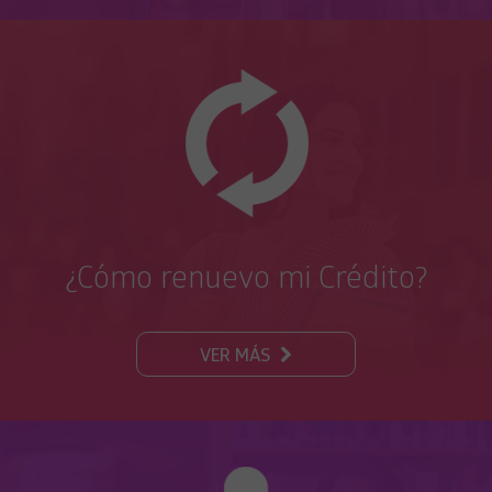
¿Cómo renuevo mi Crédito?
VER MÁS