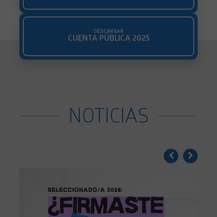
DESCARGAR
CUENTA PÚBLICA 2025
NOTICIAS