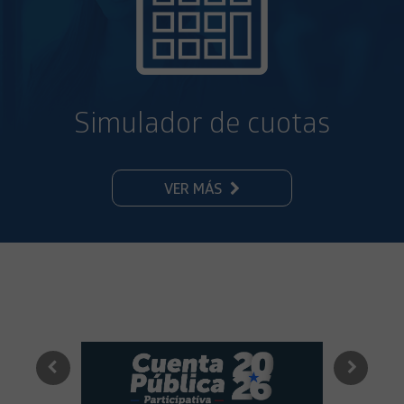
Simulador de cuotas
VER MÁS