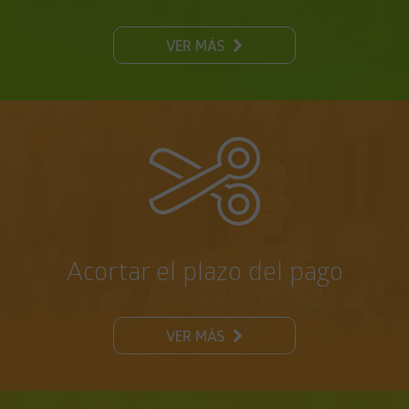
VER MÁS
Acortar el plazo del pago
VER MÁS