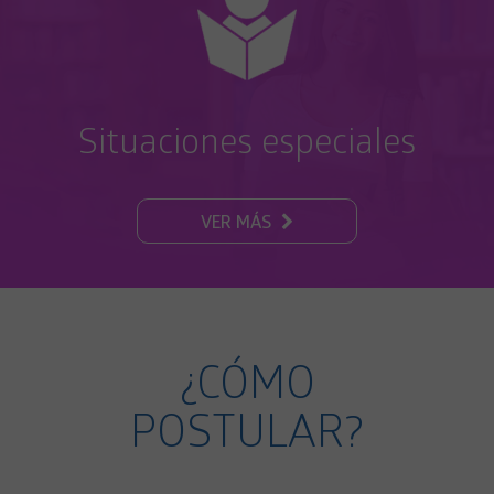
Situaciones especiales
VER MÁS
¿CÓMO
POSTULAR?