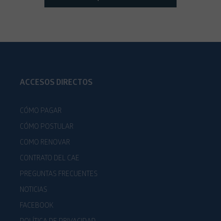
ACCESOS DIRECTOS
CÓMO PAGAR
CÓMO POSTULAR
COMO RENOVAR
CONTRATO DEL CAE
PREGUNTAS FRECUENTES
NOTICIAS
FACEBOOK