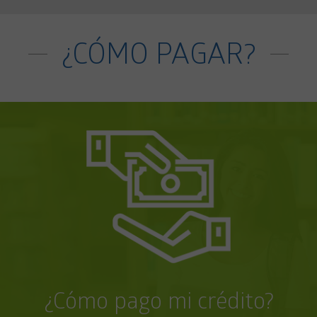
¿CÓMO PAGAR?
¿Cómo pago mi crédito?