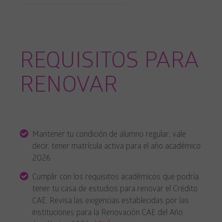
REQUISITOS PARA
RENOVAR
Mantener tu condición de alumno regular; vale
decir, tener matrícula activa para el año académico
2026.
Cumplir con los requisitos académicos que podría
tener tu casa de estudios para renovar el Crédito
CAE. Revisa las exigencias establecidas por las
instituciones para la Renovación CAE del Año