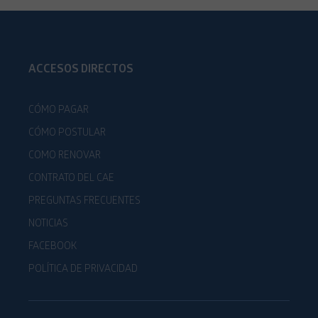
ACCESOS DIRECTOS
CÓMO PAGAR
CÓMO POSTULAR
COMO RENOVAR
CONTRATO DEL CAE
PREGUNTAS FRECUENTES
NOTICIAS
FACEBOOK
POLÍTICA DE PRIVACIDAD