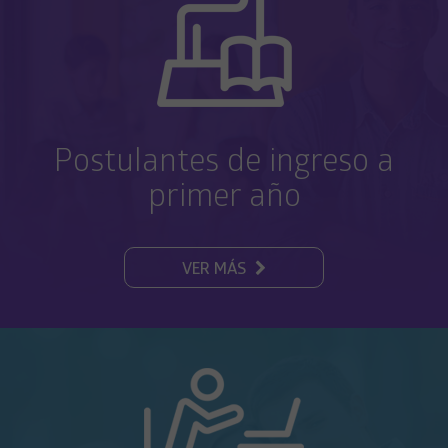
Postulantes de ingreso a
primer año
VER MÁS