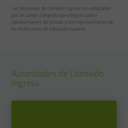
Las decisiones de Comisión Ingresa son adoptadas
por un cuerpo colegiado que integran cuatro
representantes del Estado y tres representantes de
las instituciones de educación superior.
Autoridades de Comisión
Ingresa