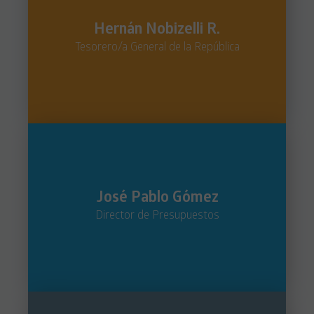
Hernán Nobizelli R.
Tesorero/a General de la República
José Pablo Gómez
Director de Presupuestos