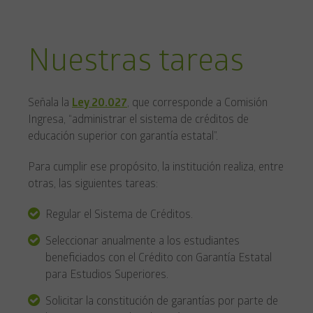
Nuestras tareas
Señala la
Ley 20.027
, que corresponde a Comisión
Ingresa, “administrar el sistema de créditos de
educación superior con garantía estatal”.
Para cumplir ese propósito, la institución realiza, entre
otras, las siguientes tareas:
Regular el Sistema de Créditos.
Seleccionar anualmente a los estudiantes
beneficiados con el Crédito con Garantía Estatal
para Estudios Superiores.
Solicitar la constitución de garantías por parte de