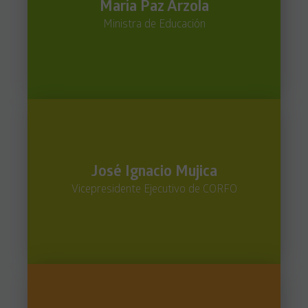
María Paz Arzola
Ministra de Educación
José Ignacio Mujica
Vicepresidente Ejecutivo de CORFO