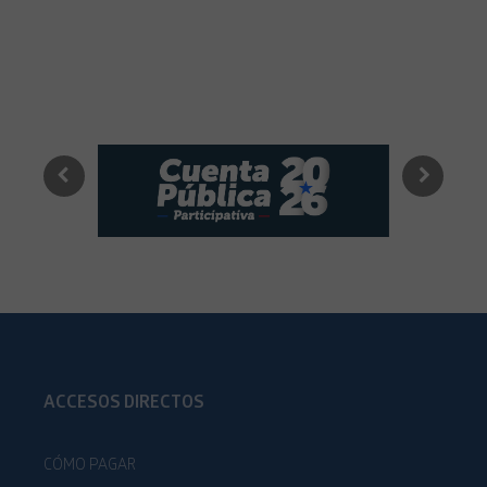
ACCESOS DIRECTOS
CÓMO PAGAR