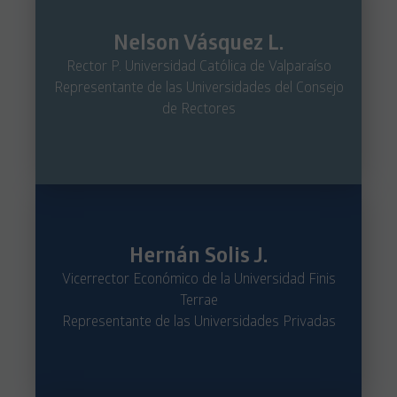
Nelson Vásquez L.
Rector P. Universidad Católica de Valparaíso
Representante de las Universidades del Consejo
de Rectores
Hernán Solis J.
Vicerrector Económico de la Universidad Finis
Terrae
Representante de las Universidades Privadas