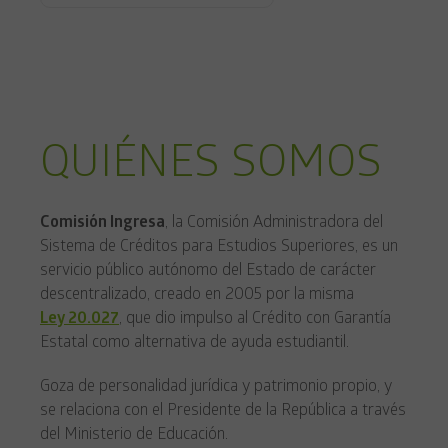
QUIÉNES SOMOS
Comisión Ingresa
, la Comisión Administradora del
Sistema de Créditos para Estudios Superiores, es un
servicio público autónomo del Estado de carácter
descentralizado, creado en 2005 por la misma
Ley 20.027
, que dio impulso al Crédito con Garantía
Estatal como alternativa de ayuda estudiantil.
Goza de personalidad jurídica y patrimonio propio, y
se relaciona con el Presidente de la República a través
del Ministerio de Educación.