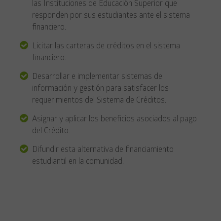
las Instituciones de Educación Superior que
responden por sus estudiantes ante el sistema
financiero.
Licitar las carteras de créditos en el sistema
financiero.
Desarrollar e implementar sistemas de
información y gestión para satisfacer los
requerimientos del Sistema de Créditos.
Asignar y aplicar los beneficios asociados al pago
del Crédito.
Difundir esta alternativa de financiamiento
estudiantil en la comunidad.