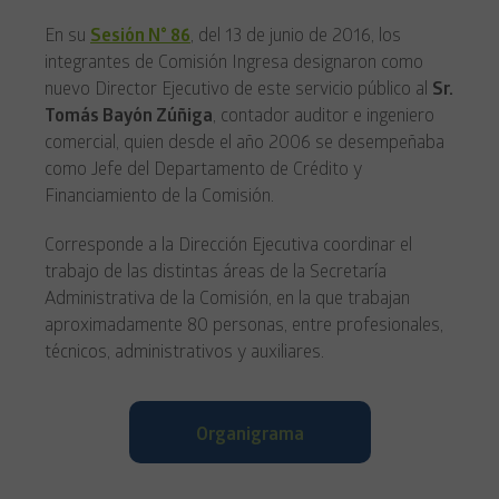
En su
Sesión N° 86
, del 13 de junio de 2016, los
integrantes de Comisión Ingresa designaron como
nuevo Director Ejecutivo de este servicio público al
Sr.
Tomás Bayón Zúñiga
, contador auditor e ingeniero
comercial, quien desde el año 2006 se desempeñaba
como Jefe del Departamento de Crédito y
Financiamiento de la Comisión.
Corresponde a la Dirección Ejecutiva coordinar el
trabajo de las distintas áreas de la Secretaría
Administrativa de la Comisión, en la que trabajan
aproximadamente 80 personas, entre profesionales,
técnicos, administrativos y auxiliares.
Organigrama