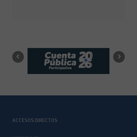
ACCESOS DIRECTOS