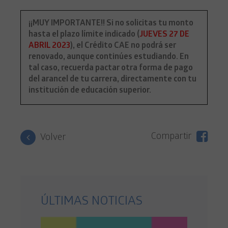
¡¡MUY IMPORTANTE!! Si no solicitas tu monto
hasta el plazo límite indicado (
JUEVES 27 DE
ABRIL 2023
), el Crédito CAE no podrá ser
renovado, aunque continúes estudiando. En
tal caso, recuerda pactar otra forma de pago
del arancel de tu carrera, directamente con tu
institución de educación superior.
Compartir
Volver
ÚLTIMAS NOTICIAS