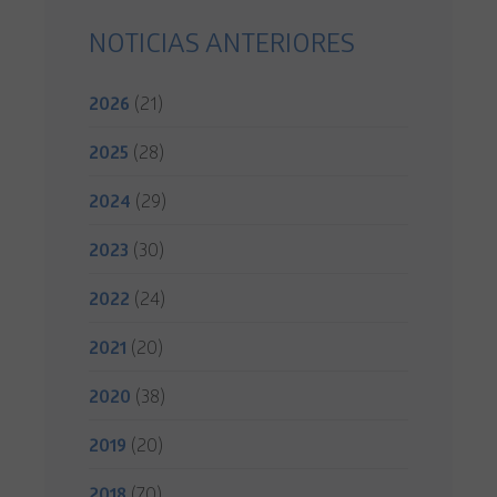
NOTICIAS ANTERIORES
2026
(21)
2025
(28)
2024
(29)
2023
(30)
2022
(24)
2021
(20)
2020
(38)
2019
(20)
2018
(70)