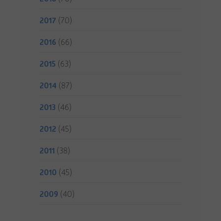
2017
(70)
2016
(66)
2015
(63)
2014
(87)
2013
(46)
2012
(45)
2011
(38)
2010
(45)
2009
(40)