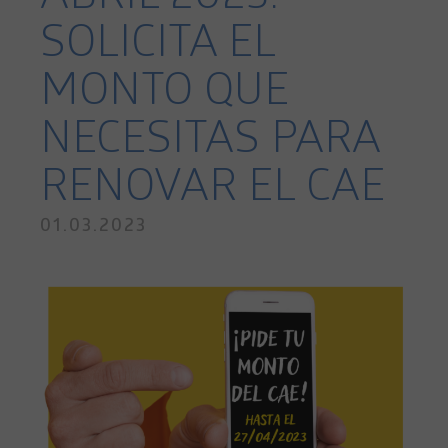
SOLICITA EL
MONTO QUE
NECESITAS PARA
RENOVAR EL CAE
01.03.2023