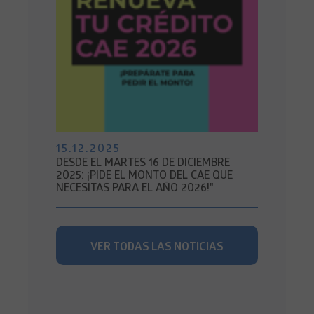
15.12.2025
DESDE EL MARTES 16 DE DICIEMBRE
2025: ¡PIDE EL MONTO DEL CAE QUE
NECESITAS PARA EL AÑO 2026!"
VER TODAS LAS NOTICIAS