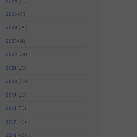
2026
(21)
2025
(28)
2024
(29)
2023
(30)
2022
(24)
2021
(20)
2020
(38)
2019
(20)
2018
(70)
2017
(70)
2016
(66)