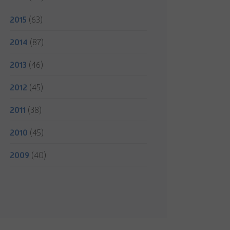
2015
(63)
2014
(87)
2013
(46)
2012
(45)
2011
(38)
2010
(45)
2009
(40)