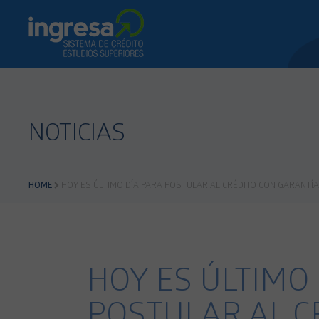
NOTICIAS
HOME
HOY ES ÚLTIMO DÍA PARA POSTULAR AL CRÉDITO CON GARANTÍA
HOY ES ÚLTIMO
POSTULAR AL C