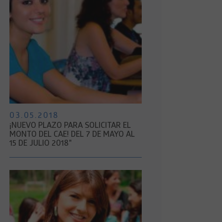
03.05.2018
¡NUEVO PLAZO PARA SOLICITAR EL
MONTO DEL CAE! DEL 7 DE MAYO AL
15 DE JULIO 2018"