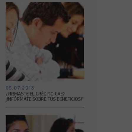
05.07.2018
¿FIRMASTE EL CRÉDITO CAE?
¡INFÓRMATE SOBRE TUS BENEFICIOS!"