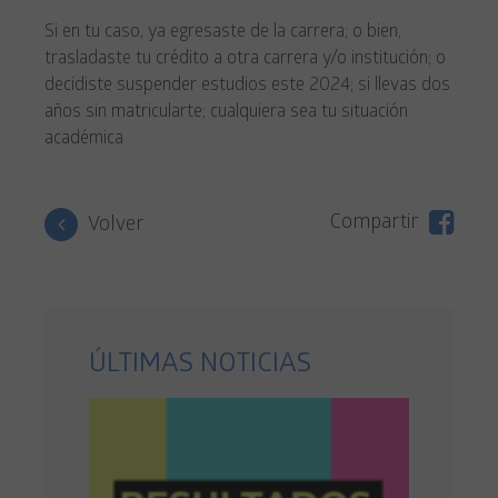
Si en tu caso, ya egresaste de la carrera; o bien,
trasladaste tu crédito a otra carrera y/o institución; o
decidiste suspender estudios este 2024; si llevas dos
años sin matricularte; cualquiera sea tu situación
académica
Compartir
Volver
ÚLTIMAS NOTICIAS