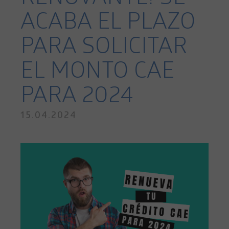
ACABA EL PLAZO
PARA SOLICITAR
EL MONTO CAE
PARA 2024
15.04.2024