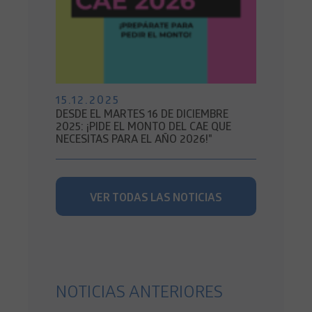
15.12.2025
DESDE EL MARTES 16 DE DICIEMBRE
2025: ¡PIDE EL MONTO DEL CAE QUE
NECESITAS PARA EL AÑO 2026!"
VER TODAS LAS NOTICIAS
NOTICIAS ANTERIORES