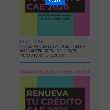
CLOSE
14.01.2026
¿ESTUDIAS CON EL CAE DESDE 2025 O
AÑOS ANTERIORES? ¡SOLICITA TU
MONTO PARA ESTE 2026!"