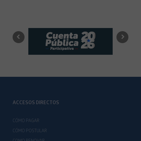
ACCESOS DIRECTOS
CÓMO PAGAR
CÓMO POSTULAR