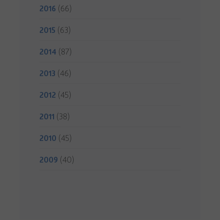
2016
(66)
2015
(63)
2014
(87)
2013
(46)
2012
(45)
2011
(38)
2010
(45)
2009
(40)