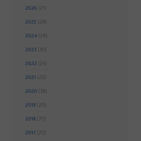
2026
(21)
2025
(28)
2024
(29)
2023
(30)
2022
(24)
2021
(20)
2020
(38)
2019
(20)
2018
(70)
2017
(70)