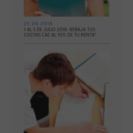
25.06.2018
1 AL 5 DE JULIO 2018: REBAJA TUS
CUOTAS CAE AL 10% DE TU RENTA"