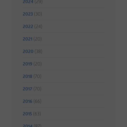
2024
(29)
2023
(30)
2022
(24)
2021
(20)
2020
(38)
2019
(20)
2018
(70)
2017
(70)
2016
(66)
2015
(63)
2014
(87)