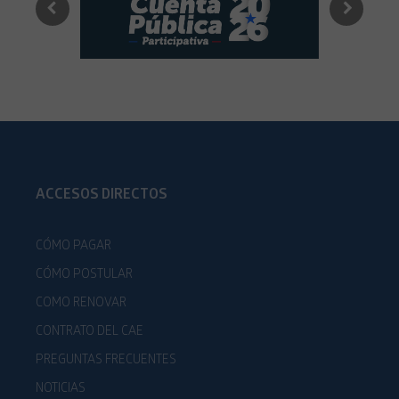
ACCESOS DIRECTOS
CÓMO PAGAR
CÓMO POSTULAR
COMO RENOVAR
CONTRATO DEL CAE
PREGUNTAS FRECUENTES
NOTICIAS