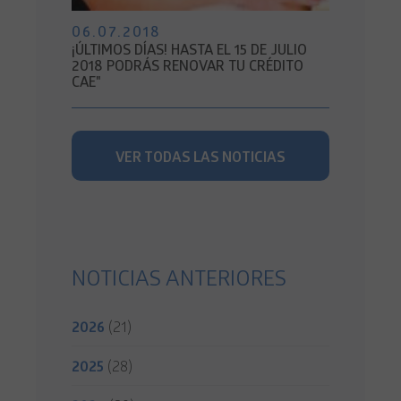
06.07.2018
¡ÚLTIMOS DÍAS! HASTA EL 15 DE JULIO
2018 PODRÁS RENOVAR TU CRÉDITO
CAE"
VER TODAS LAS NOTICIAS
NOTICIAS ANTERIORES
2026
(21)
2025
(28)