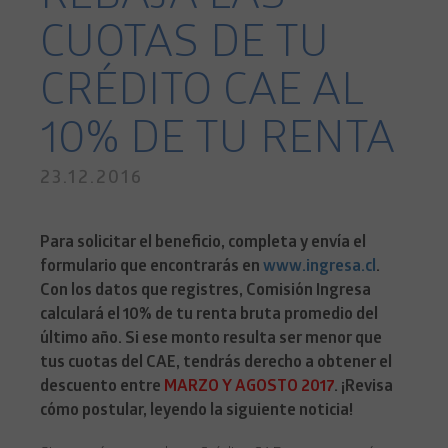
CUOTAS DE TU
CRÉDITO CAE AL
10% DE TU RENTA
23.12.2016
Para solicitar el beneficio, completa y envía el
formulario que encontrarás en
www.ingresa.cl
.
Con los datos que registres, Comisión Ingresa
calculará el 10% de tu renta bruta promedio del
último año. Si ese monto resulta ser menor que
tus cuotas del CAE, tendrás derecho a obtener el
descuento entre
MARZO Y AGOSTO 2017
. ¡Revisa
cómo postular, leyendo la siguiente noticia!