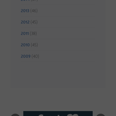
2013
(46)
2012
(45)
2011
(38)
2010
(45)
2009
(40)