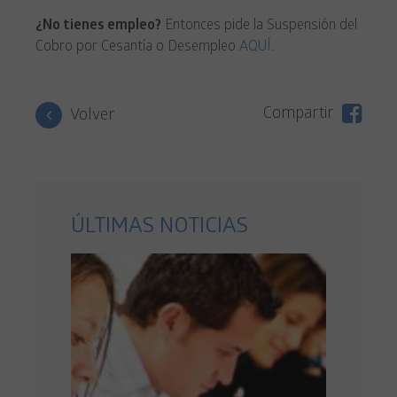
¿No tienes empleo?
Entonces pide la Suspensión del
Cobro por Cesantía o Desempleo
AQUÍ
.
Compartir
Volver
ÚLTIMAS NOTICIAS